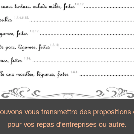
ouvons vous transmettre des propositions
pour vos repas d’entreprises ou autre.