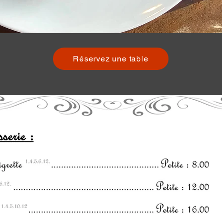
Réservez une table