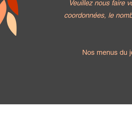
Veuillez nous faire 
coordonnées, le nombr
Nos menus du j