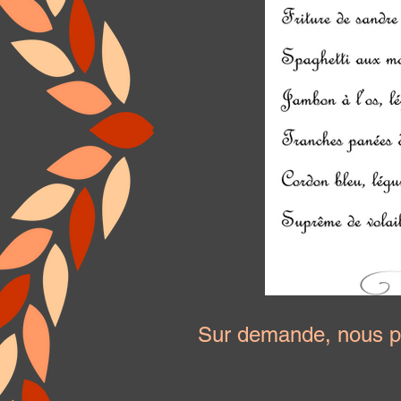
Sur demande, nous p